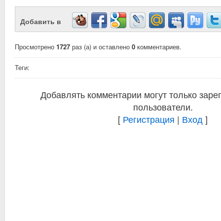
Добавить в
Просмотрено
1727
раз (а) и оставлено
0
комментариев.
Теги:
Добавлять комментарии могут только заре
пользователи.
[
Регистрация
|
Вход
]