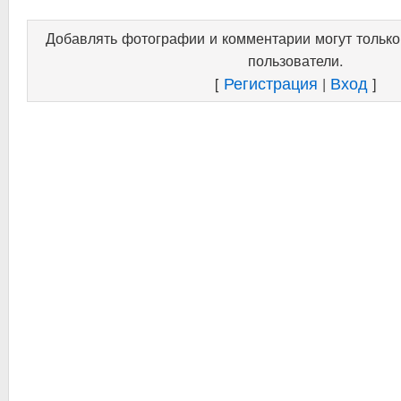
Добавлять фотографии и комментарии могут тольк
пользователи.
Регистрация
Вход
[
|
]