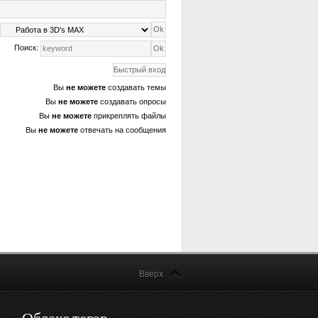
Поиск:
Вы
не можете
создавать темы
Вы
не можете
создавать опросы
Вы
не можете
прикреплять файлы
Вы
не можете
отвечать на сообщения
Вверх