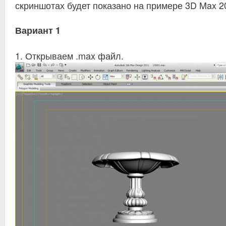
скриншотах будет показано на примере 3D Max 2
Вариант 1
1. Открываем .max файл.