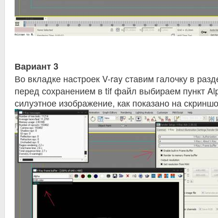
Вариант 3
Во вкладке настроек V-ray ставим галочку в разде
перед сохранением в tif файл выбираем пункт Al
силуэтное изображение, как показано на скриншо