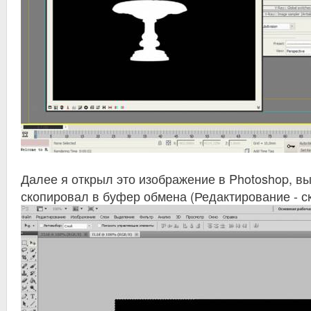
Далее я открыл это изображение в Photoshop, в
скопировал в буфер обмена (Редактирование - с