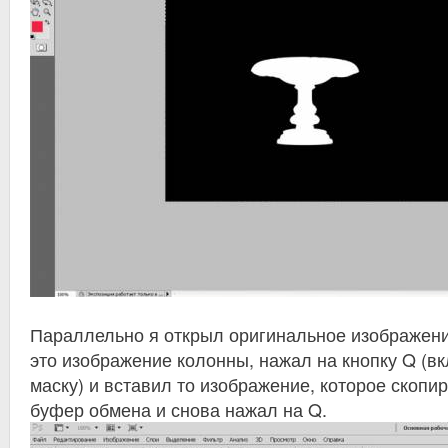
Параллельно я открыл оригинальное изображение
это изображение колонны, нажал на кнопку Q (в
маску) и вставил то изображение, которое скопир
буфер обмена и снова нажал на Q.