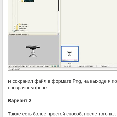
И сохранил файл в формате Png, на выходе я по
прозрачном фоне.
Вариант 2
Также есть более простой способ, после того ка