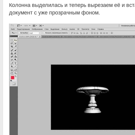
Колонна выделилась и теперь вырезаем её и вс
документ с уже прозрачным фоном.