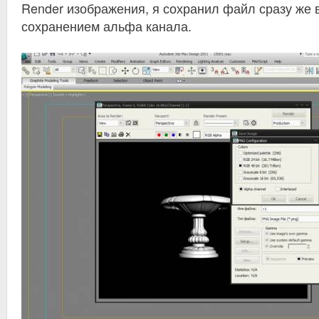
Render изображения, я сохранил файл сразу же 
сохранением альфа канала.