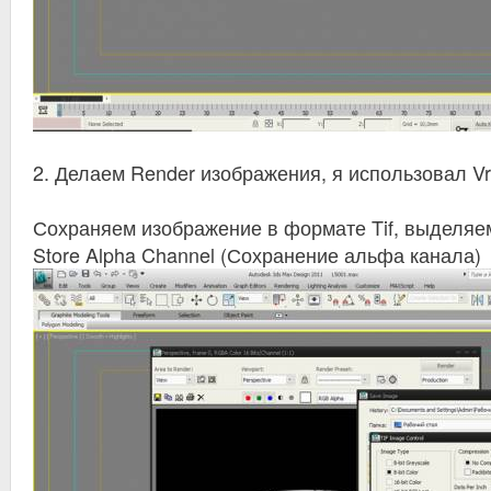
2. Делаем Render изображения, я использовал Vr
Сохраняем изображение в формате Tif, выделяем
Store Alpha Channel (Сохранение альфа канала)