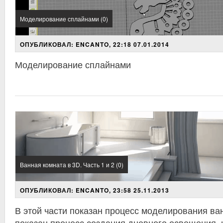
Моделирование сплайнами (0)
ОПУБЛИКОВАЛ: ENCANTO, 22:18 07.01.2014
Моделирование сплайнами
Ванная комната в 3D. Часть 1 и 2 (0)
ОПУБЛИКОВАЛ: ENCANTO, 23:58 25.11.2013
В этой части показан процесс моделирования ва
показан процесс создания дневного освещения, 