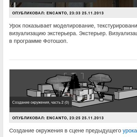
ОПУБЛИКОВАЛ: ENCANTO, 23:33 25.11.2013
Урок показывает моделирование, текстурировани
визуализацию экстерьера. Экстерьер. Визуализа
в программе Фотошоп.
Создание окружения, часть 2 (0)
ОПУБЛИКОВАЛ: ENCANTO, 23:25 25.11.2013
Создание окружения в сцене предыдущего
урока