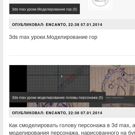
3ds max уроки.Моделирование гор (0)
ОПУБЛИКОВАЛ: ENCANTO, 22:38 07.01.2014
3ds max уроки.Моделирование гор
3ds max уроки моделирование головы персонажа (0)
ОПУБЛИКОВАЛ: ENCANTO, 22:36 07.01.2014
Как смоделировать голову персонажа в 3d max, 
моделирования персонажа, нарисованного на бу