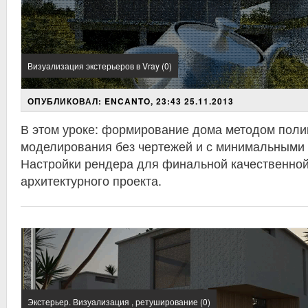
Визуализация экстерьеров в Vray (0)
ОПУБЛИКОВАЛ: ENCANTO, 23:43 25.11.2013
В этом уроке: формирование дома методом поли
моделирования без чертежей и с минимальными 
Настройки рендера для финальной качественной
архитектурного проекта.
Экстерьер. Визуализация , ретуширование (0)