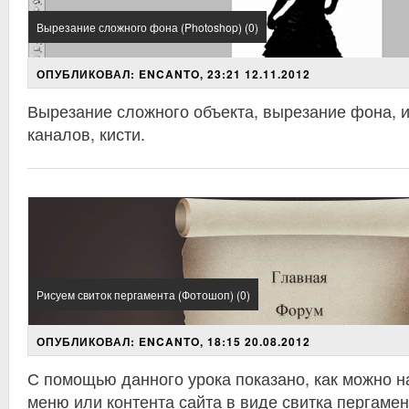
Вырезание сложного фона (Photoshop) (0)
ОПУБЛИКОВАЛ: ENCANTO, 23:21 12.11.2012
Вырезание сложного объекта, вырезание фона, и
каналов, кисти.
Рисуем свиток пергамента (Фотошоп) (0)
ОПУБЛИКОВАЛ: ENCANTO, 18:15 20.08.2012
С помощью данного урока показано, как можно 
меню или контента сайта в виде свитка пергамен