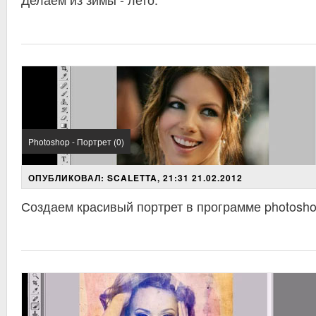
Photoshop - Портрет (0)
ОПУБЛИКОВАЛ: SCALETTA, 21:31 21.02.2012
Создаем красивый портрет в программе photosh