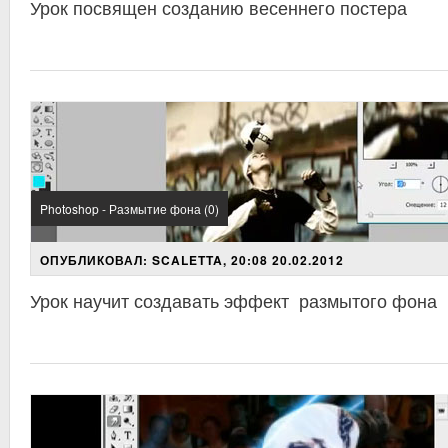
Урок посвящен созданию весеннего постера
Photoshop - Размытие фона (0)
ОПУБЛИКОВАЛ: SCALETTA, 20:08 20.02.2012
Урок научит создавать эффект размытого фона