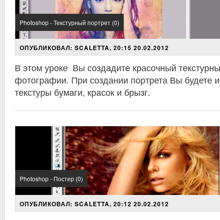
Photoshop - Текстурный портрет (0)
ОПУБЛИКОВАЛ: SCALETTA, 20:15 20.02.2012
В этом уроке Вы создадите красочный текстурны
фотографии. При создании портрета Вы будете 
текстуры бумаги, красок и брызг.
Photoshop - Постер (0)
ОПУБЛИКОВАЛ: SCALETTA, 20:12 20.02.2012