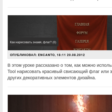
Как нарисовать знамя, флаг? (0)
ОПУБЛИКОВАЛ: ENCANTO, 18:11 20.08.2012
В этом уроке рассказано о том, как можно испол
Tool нарисовать красивый свисающий флаг или 
других декоративных элементов дизайна.