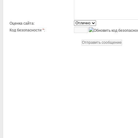
Оценка сайта:
Код безопасности
*
: