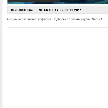
ОПУБЛИКОВАЛ: ENCANTO, 14:02 09.11.2011
Создание различных эффектов. Подборка от дизайн студии. Часть 1.