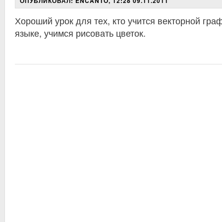
ОПУБЛИКОВАЛ: ENCANTO, 12:28 09.11.2011
Хороший урок для тех, кто учится векторной граф
языке, учимся рисовать цветок.