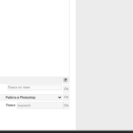
Поиск: