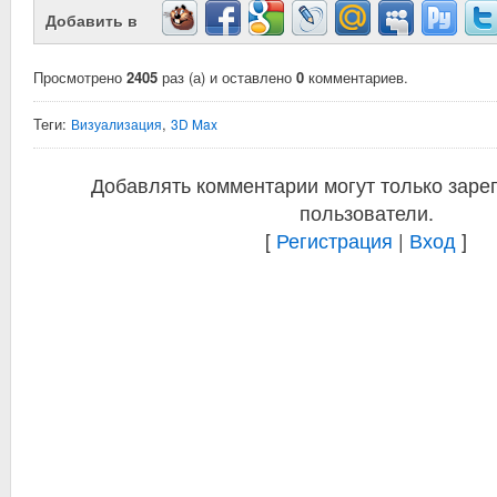
Добавить в
Просмотрено
2405
раз (а) и оставлено
0
комментариев.
Теги:
,
Визуализация
3D Max
Добавлять комментарии могут только заре
пользователи.
[
Регистрация
|
Вход
]