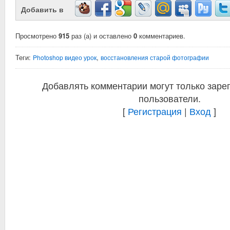
Добавить в
Просмотрено
915
раз (а) и оставлено
0
комментариев.
Теги:
,
Photoshop видео урок
восстановления старой фотографии
Добавлять комментарии могут только заре
пользователи.
[
Регистрация
|
Вход
]