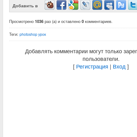
Добавить в
Просмотрено
1036
раз (а) и оставлено
0
комментариев.
Теги:
photoshop урок
Добавлять комментарии могут только заре
пользователи.
[
Регистрация
|
Вход
]