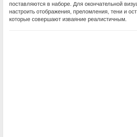
поставляются в наборе. Для окончательной виз
настроить отображения, преломления, тени и ос
которые совершают изваяние реалистичным.