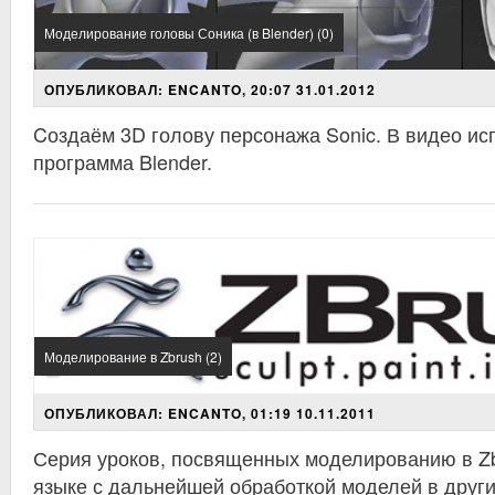
Моделирование головы Соника (в Blender) (0)
ОПУБЛИКОВАЛ: ENCANTO, 20:07 31.01.2012
Cоздаём 3D голову персонажа Sonic. В видео ис
программа Blender.
Моделирование в Zbrush (2)
ОПУБЛИКОВАЛ: ENCANTO, 01:19 10.11.2011
Серия уроков, посвященных моделированию в Zb
языке с дальнейшей обработкой моделей в други