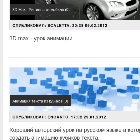
3D Max - Риггинг автомобиля (0)
ОПУБЛИКОВАЛ: SCALETTA, 20:38 09.02.2012
3D max - урок анимации
Анимация текста из кубиков (0)
ОПУБЛИКОВАЛ: ENCANTO, 17:02 29.01.2012
Хороший авторский урок на русском языке в кото
создать анимацию кубиков текста.