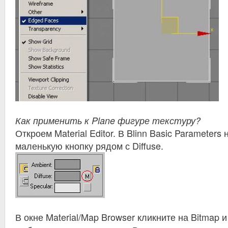
Как применить к Plane фигуре текстуру?
Откроем Material Editor. В Blinn Basic Parameters
маленькую кнопку рядом с Diffuse.
В окне Material/Map Browser кликните на Bitmap 