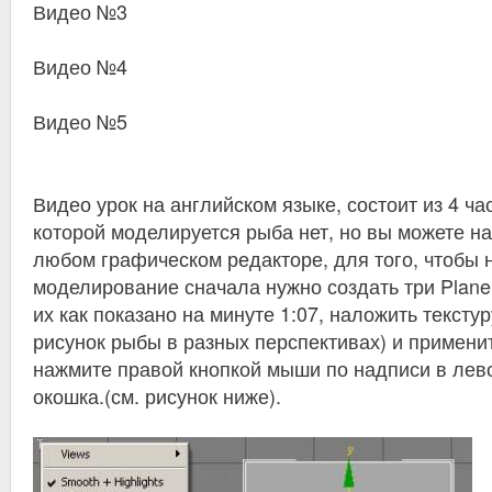
Видео №3
Видео №4
Видео №5
Видео урок на английском языке, состоит из 4 ча
которой моделируется рыба нет, но вы можете н
любом графическом редакторе, для того, чтобы 
моделирование сначала нужно создать три Plane
их как показано на минуте 1:07, наложить тексту
рисунок рыбы в разных перспективах) и применит
нажмите правой кнопкой мыши по надписи в лев
окошка.(см. рисунок ниже).