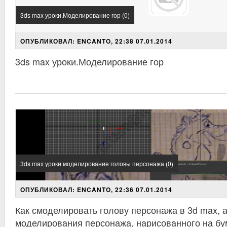
3ds max уроки.Моделирование гор (0)
ОПУБЛИКОВАЛ: ENCANTO, 22:38 07.01.2014
3ds max уроки.Моделирование гор
3ds max уроки моделирование головы персонажа (0)
ОПУБЛИКОВАЛ: ENCANTO, 22:36 07.01.2014
Как смоделировать голову персонажа в 3d max, 
моделирования персонажа, нарисованного на бу