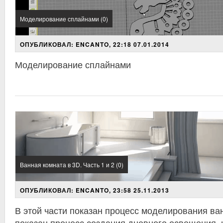
Моделирование сплайнами (0)
ОПУБЛИКОВАЛ: ENCANTO, 22:18 07.01.2014
Моделирование сплайнами
Ванная комната в 3D. Часть 1 и 2 (0)
ОПУБЛИКОВАЛ: ENCANTO, 23:58 25.11.2013
В этой части показан процесс моделирования ва
показан процесс создания дневного освещения, 