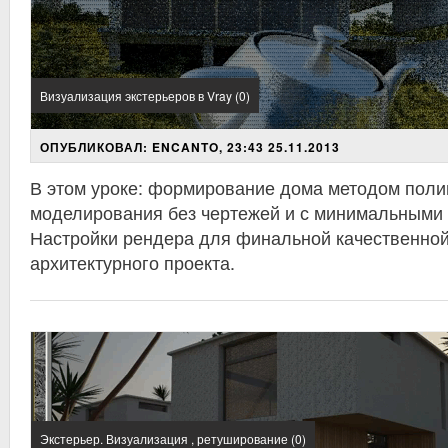
Визуализация экстерьеров в Vray (0)
ОПУБЛИКОВАЛ: ENCANTO, 23:43 25.11.2013
В этом уроке: формирование дома методом поли
моделирования без чертежей и с минимальными 
Настройки рендера для финальной качественной
архитектурного проекта.
Экстерьер. Визуализация , ретуширование (0)