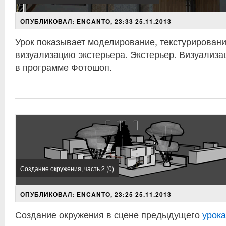
ОПУБЛИКОВАЛ: ENCANTO, 23:33 25.11.2013
Урок показывает моделирование, текстурировани
визуализацию экстерьера. Экстерьер. Визуализа
в программе Фотошоп.
Создание окружения, часть 2 (0)
ОПУБЛИКОВАЛ: ENCANTO, 23:25 25.11.2013
Создание окружения в сцене предыдущего
урока