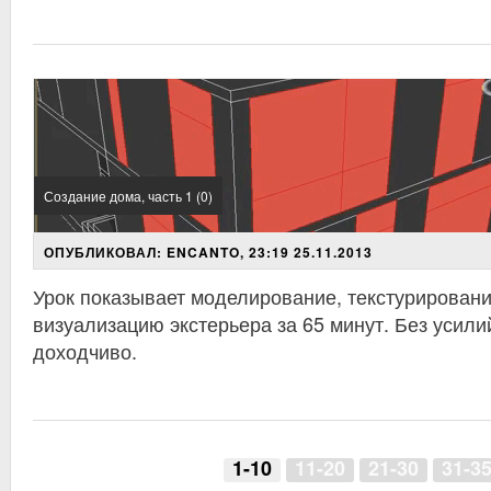
Создание дома, часть 1 (0)
ОПУБЛИКОВАЛ: ENCANTO, 23:19 25.11.2013
Урок показывает моделирование, текстурирование
визуализацию экстерьера за 65 минут. Без усилий
доходчиво.
1-10
11-20
21-30
31-3