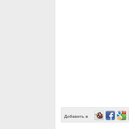
Добавить в