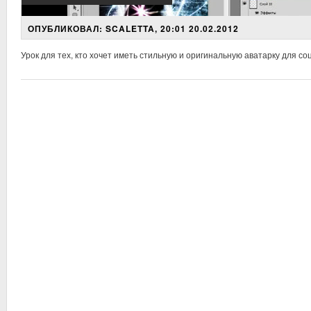
ОПУБЛИКОВАЛ: SCALETTA, 20:01 20.02.2012
Урок для тех, кто хочет иметь стильную и оригинальную аватарку для со