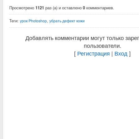
Просмотрено
1121
раз (а) и оставлено
0
комментариев.
Теги:
,
урок Photoshop
убрать дефект кожи
Добавлять комментарии могут только заре
пользователи.
[
Регистрация
|
Вход
]