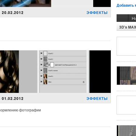
Добавить 
 20.02.2012
ЭФФЕКТЫ
Н
3D's MA
 01.02.2012
ЭФФЕКТЫ
оформлению фотографии