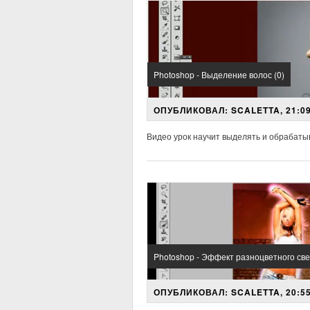
Photoshop - Выделение волос (0)
ОПУБЛИКОВАЛ: SCALETTA, 21:09
Видео урок научит выделять и обрабаты
Photoshop - Эффект разноцветного све
ОПУБЛИКОВАЛ: SCALETTA, 20:55