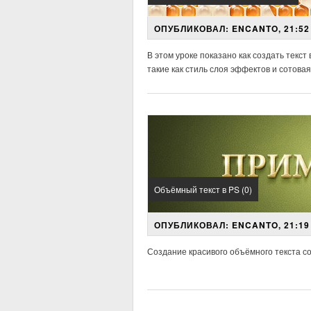
ОПУБЛИКОВАЛ: ENCANTO, 21:52 
В этом уроке показано как создать текст 
такие как
стиль слоя
эффектов и
сотовая
Объёмный текст в PS (0)
ОПУБЛИКОВАЛ: ENCANTO, 21:19 
Создание красивого объёмного текста со