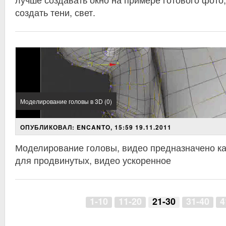
создать тени, свет.
Моделирование головы в 3D (0)
ОПУБЛИКОВАЛ: ENCANTO, 15:59 19.11.2011
Моделирование головы, видео предназначено как
для продвинутых, видео ускоренное
1-10
11-20
21-30
31-40
4