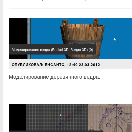
Моделирование ведра (Bucket 3D, Ведро 3D) (0)
ОПУБЛИКОВАЛ: ENCANTO, 12:40 23.03.2012
Моделирование деревянного ведра.