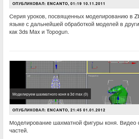
ОПУБЛИКОВАЛ: ENCANTO, 01:19 10.11.2011
Серия уроков, посвященных моделированию в Zb
языке с дальнейшей обработкой моделей в други
как 3ds Max и Topogun.
Моделируем шахматного коня в 3d max (0)
ОПУБЛИКОВАЛ: ENCANTO, 21:45 01.01.2012
Моделирование шахматной фигуры коня. Видео с
частей.