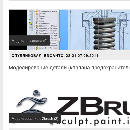
Моделинг клапана (0)
ОПУБЛИКОВАЛ: ENCANTO, 22:21 07.09.2011
Моделирование детали (клапана предохранитель
Моделирование в Zbrush (2)