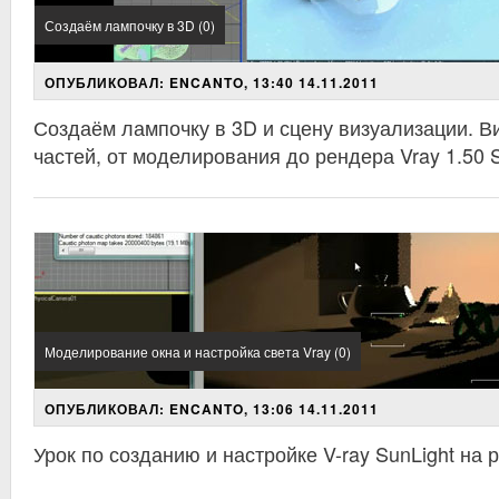
Создаём лампочку в 3D (0)
ОПУБЛИКОВАЛ: ENCANTO, 13:40 14.11.2011
Создаём лампочку в 3D и сцену визуализации. Ви
частей, от моделирования до рендера Vray 1.50 
Моделирование окна и настройка света Vray (0)
ОПУБЛИКОВАЛ: ENCANTO, 13:06 14.11.2011
Урок по созданию и настройке V-ray SunLight на 