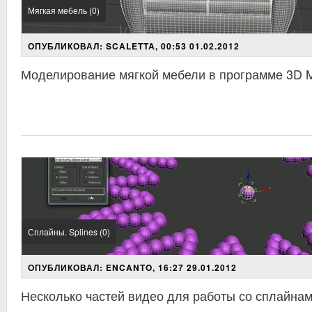
Мягкая мебель (0)
ОПУБЛИКОВАЛ: SCALETTA, 00:53 01.02.2012
Моделирование мягкой мебели в программе 3D
Сплайны. Splines (0)
ОПУБЛИКОВАЛ: ENCANTO, 16:27 29.01.2012
Несколько частей видео для работы со сплайнам