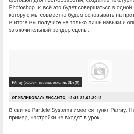
Photoshop. И всё это будет совершаться в одной
которую мы совместно будем основывать на прот
В итоге Вы получите не только лишь навыки и оп
заключительный рендер сцены.
PArray (эффект взрыва, осколки, 3D) (0)
ОПУБЛИКОВАЛ: ENCANTO, 12:36 23.03.2012
В свитке Particle Systems имеется пункт Parray. 
пример, настройки не входят в урок.