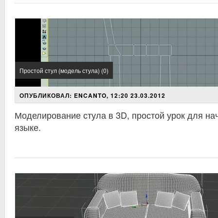
Простой стул (модель стула) (0)
ОПУБЛИКОВАЛ: ENCANTO, 12:20 23.03.2012
Моделирование стула в 3D, простой урок для н
языке.