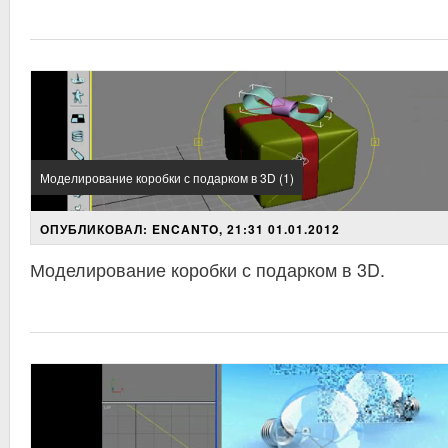
Моделирование коробки с подарком в 3D (1)
ОПУБЛИКОВАЛ: ENCANTO, 21:31 01.01.2012
Моделирование коробки с подарком в 3D.