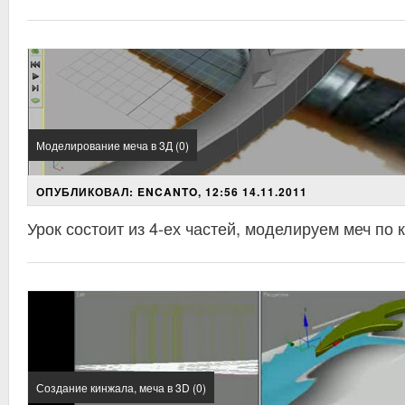
Моделирование меча в 3Д (0)
ОПУБЛИКОВАЛ: ENCANTO, 12:56 14.11.2011
Урок состоит из 4-ех частей, моделируем меч по 
Создание кинжала, меча в 3D (0)