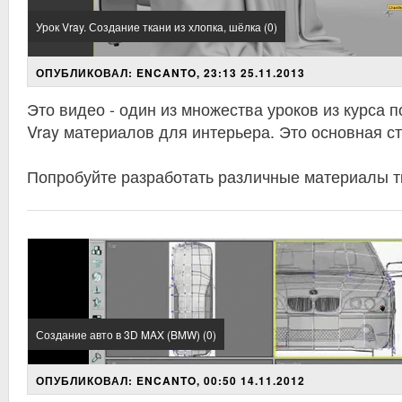
Урок Vray. Создание ткани из хлопка, шёлка (0)
ОПУБЛИКОВАЛ: ENCANTO, 23:13 25.11.2013
Это видео - один из множества уроков из курса 
Vray материалов для интерьера. Это основная ст
Попробуйте разработать различные материалы т
Создание авто в 3D MAX (BMW) (0)
ОПУБЛИКОВАЛ: ENCANTO, 00:50 14.11.2012