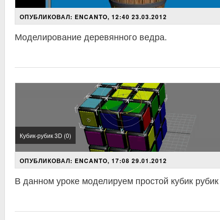
ОПУБЛИКОВАЛ: ENCANTO, 12:40 23.03.2012
Моделирование деревянного ведра.
Кубик-рубик 3D (0)
ОПУБЛИКОВАЛ: ENCANTO, 17:08 29.01.2012
В данном уроке моделируем простой кубик рубик