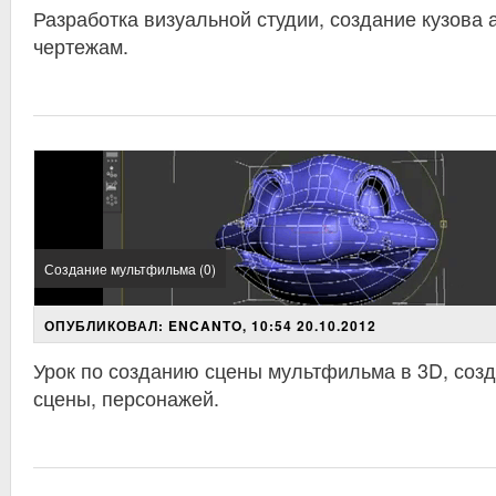
Разработка визуальной студии, создание кузова
чертежам.
Создание мультфильма (0)
ОПУБЛИКОВАЛ: ENCANTO, 10:54 20.10.2012
Урок по созданию сцены мультфильма в 3D, соз
сцены, персонажей.