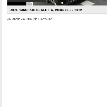
ОПУБЛИКОВАЛ: SCALETTA, 20:34 06.02.2012
Добавляем анимацию к картинке