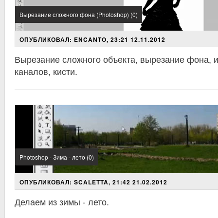
Вырезание сложного фона (Photoshop) (0)
ОПУБЛИКОВАЛ: ENCANTO, 23:21 12.11.2012
Вырезание сложного объекта, вырезание фона, и
каналов, кисти.
Photoshop - Зима - лето (0)
ОПУБЛИКОВАЛ: SCALETTA, 21:42 21.02.2012
Делаем из зимы - лето.