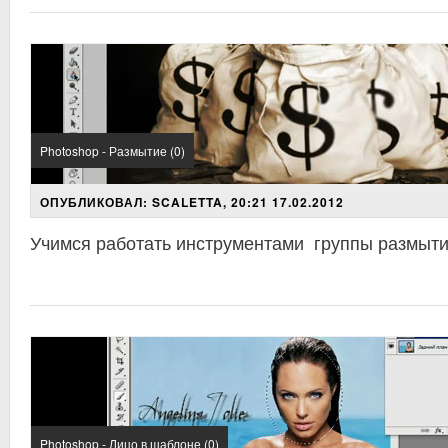
Photoshop - Размытие (0)
ОПУБЛИКОВАЛ: SCALETTA, 20:21 17.02.2012
Учимся работать инструментами группы размыт
Photoshop - Лицо в шаблоне (0)