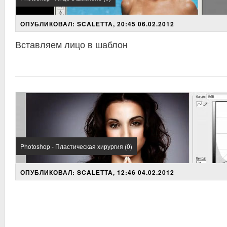
ОПУБЛИКОВАЛ: SCALETTA, 20:45 06.02.2012
Вставляем лицо в шаблон
Photoshop - Пластическая хирургия (0)
ОПУБЛИКОВАЛ: SCALETTA, 12:46 04.02.2012