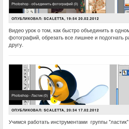
Photoshop - объединить фотографий (0)
ОПУБЛИКОВАЛ: SCALETTA, 19:54 20.02.2012
Видео урок о том, как быстро объединить в одн
фотографий, обрезать все лишнее и подогнать р
другу.
Photoshop - Ластик (0)
ОПУБЛИКОВАЛ: SCALETTA, 20:34 17.02.2012
Учимся работать инструментами группы "ластик"