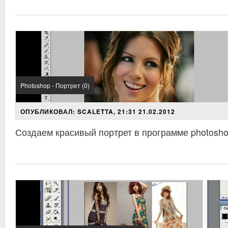
Photoshop - Портрет (0)
ОПУБЛИКОВАЛ: SCALETTA, 21:31 21.02.2012
Создаем красивый портрет в программе photosh