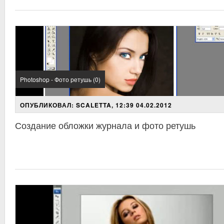
Photoshop - Фото ретушь (0)
ОПУБЛИКОВАЛ: SCALETTA, 12:39 04.02.2012
Создание обложки журнала и фото ретушь