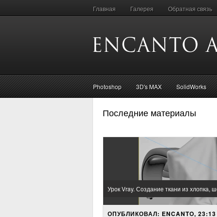
Главная
Галерея
Обратная связь
Photoshop
3D's MAX
SolidWorks
Последние материалы
Урок Vray. Создание ткани из хлопка, ш
ОПУБЛИКОВАЛ: ENCANTO, 23:13 