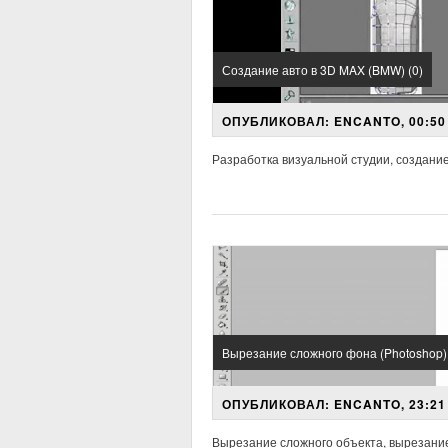
Создание авто в 3D MAX (BMW) (0)
ОПУБЛИКОВАЛ: ENCANTO, 00:50 
Разработка визуальной студии, создани
Вырезание сложного фона (Photoshop) 
ОПУБЛИКОВАЛ: ENCANTO, 23:21 
Вырезание сложного объекта, вырезание 