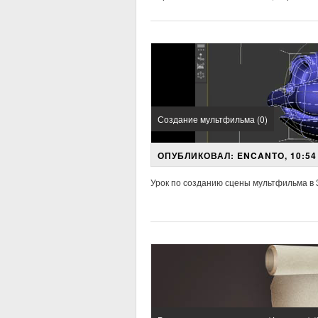
Создание мультфильма (0)
ОПУБЛИКОВАЛ: ENCANTO, 10:54 
Урок по созданию сцены мультфильма в 