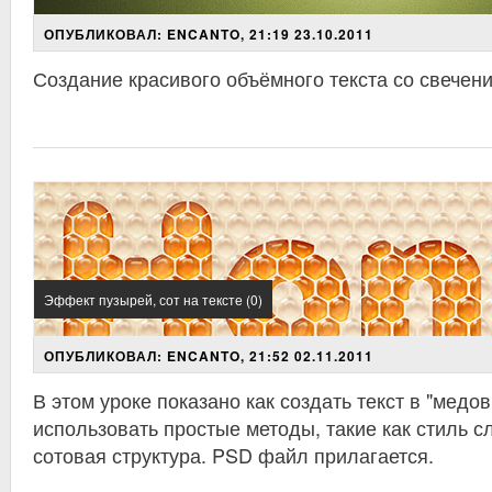
ОПУБЛИКОВАЛ: ENCANTO, 21:19 23.10.2011
Создание красивого объёмного текста со свечени
Эффект пузырей, сот на тексте (0)
ОПУБЛИКОВАЛ: ENCANTO, 21:52 02.11.2011
В этом уроке показано как создать текст в "медов
использовать
простые
методы, такие как
стиль с
сотовая структура
. PSD файл прилагается.