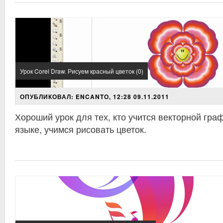
Урок Corel Draw. Рисуем красный цветок (0)
ОПУБЛИКОВАЛ: ENCANTO, 12:28 09.11.2011
Хороший урок для тех, кто учится векторной граф
языке, учимся рисовать цветок.