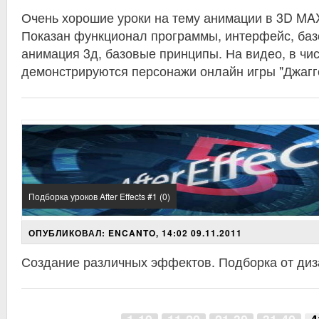
Очень хорошие уроки на тему анимации в 3D MA
Показан функционал программы, интерфейс, баз
анимация 3д, базовые принципы. На видео, в чис
демонстрируются персонажи онлайн игры "Джагг
Подборка уроков After Effects #1 (0)
ОПУБЛИКОВАЛ: ENCANTO, 14:02 09.11.2011
Создание различных эффектов. Подборка от диза