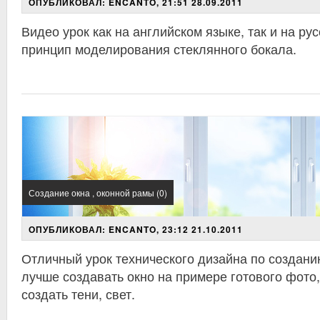
ОПУБЛИКОВАЛ: ENCANTO, 21:51 28.09.2011
Видео урок как на английском языке, так и на ру
принцип моделирования стеклянного бокала.
Создание окна , оконной рамы (0)
ОПУБЛИКОВАЛ: ENCANTO, 23:12 21.10.2011
Отличный урок технического дизайна по создани
лучше создавать окно на примере готового фото
создать тени, свет.