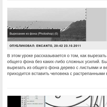
Вырезание из фона (Photoshop) (0)
ОПУБЛИКОВАЛ: ENCANTO, 20:42 23.10.2011
В этом уроке рассказывается о том, как вырезат
общего фона без каких-либо сложных усилий. Быв
вырезать из общего фона дерево с листьями и ве
приходится вставить человека с растрепанными 