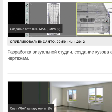
Создание авто в 3D MAX (BMW) (0)
ОПУБЛИКОВАЛ: ENCANTO, 00:50 14.11.2012
Разработка визуальной студии, создание кузова
чертежам.
Свет VRAY за пару минут! (0)