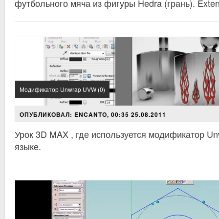
футбольного мяча из фигуры Hedra (грань). Extend
Модификатор Unwrap UVW (0)
ОПУБЛИКОВАЛ: ENCANTO, 00:35 25.08.2011
Урок 3D MAX , где используется модификатор U
языке.