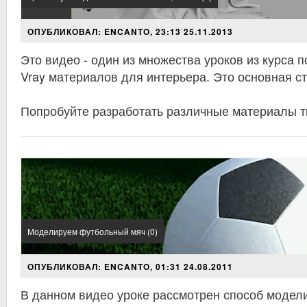
ОПУБЛИКОВАЛ: ENCANTO, 23:13 25.11.2013
Это видео - один из множества уроков из курса 
Vray материалов для интерьера. Это основная ст
Попробуйте разработать различные материалы т
Моделируем футбольный мяч (0)
ОПУБЛИКОВАЛ: ENCANTO, 01:31 24.08.2011
В данном видео уроке рассмотрен способ модел