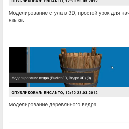
ОПУБЛИКОВАЛ: ENCANTO, 12:20 23.03.2012
Моделирование стула в 3D, простой урок для н
языке.
Моделирование ведра (Bucket 3D, Ведро 3D) (0)
ОПУБЛИКОВАЛ: ENCANTO, 12:40 23.03.2012
Моделирование деревянного ведра.