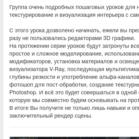
Группа очень подробных пошаговых уроков для н
текстурирование и визуализация интерьера с сам
С этого урока дозволено начинать, ежели вы пре
разу не пользовались редакторами 3D графики.
На протяжении серии уроков будут затронуты вс
простое и сложное моделирование, использован
модификаторов, установка материалов и освеще
визуализатора V-Ray, последующая мультиплика
глубины резкости и употребление альфа-канало
фотошоп для пост-обработки, создание текстурны
Photoshop. И всё это будет совершаться в одной
которую мы совместно будем основывать на прот
В итоге Вы получите не только лишь навыки и оп
заключительный рендер сцены.