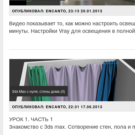
ОПУБЛИКОВАЛ: ENCANTO, 23:13 20.01.2013
Видео показывает то, как можно настроить осве
минуты. Настройки Vray для освещения в полной
3ds Max с нуля, стены дома (0)
ОПУБЛИКОВАЛ: ENCANTO, 22:31 17.06.2013
УРОК 1. ЧАСТЬ 1
Знакомство с 3ds max. Сотворение стен, пола и 