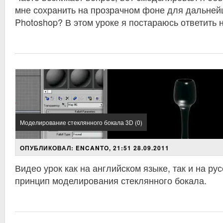
мне сохранить на прозрачном фоне для дальней
Photoshop? В этом уроке я постараюсь ответить 
Моделирование стеклянного бокала 3D (0)
ОПУБЛИКОВАЛ: ENCANTO, 21:51 28.09.2011
Видео урок как на английском языке, так и на ру
принцип моделирования стеклянного бокала.