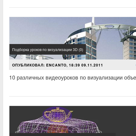
Подборка уроков по визуализации 3D (0)
ОПУБЛИКОВАЛ: ENCANTO, 18:39 09.11.2011
10 различных видеоуроков по визуализации объе