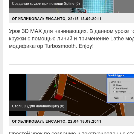
Создание кружки при помощи Spline (0)
ОПУБЛИКОВАЛ: ENCANTO, 22:15 18.09.2011
Урок 3D MAX для начинающих. В данном уроке г
кружки с помощью линий и применение Lathe мо
модификатор Turbosmooth. Enjoy!
Стол 3D (Для начинающих) (0)
ОПУБЛИКОВАЛ: ENCANTO, 22:04 18.09.2011
Простой урок по созданию и текстурированию ст