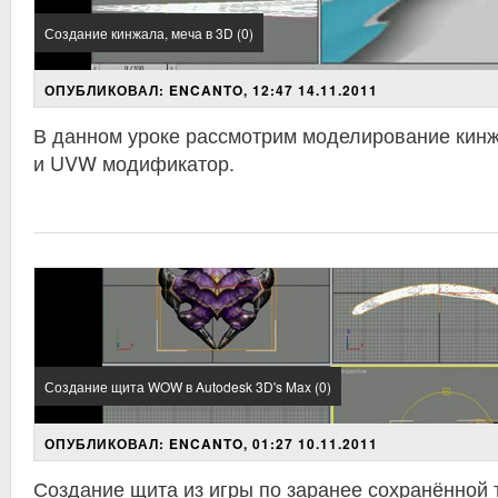
Создание кинжала, меча в 3D (0)
ОПУБЛИКОВАЛ: ENCANTO, 12:47 14.11.2011
В данном уроке рассмотрим моделирование кинж
и UVW модификатор.
Создание щита WOW в Autodesk 3D's Max (0)
ОПУБЛИКОВАЛ: ENCANTO, 01:27 10.11.2011
Создание щита из игры по заранее сохранённой т