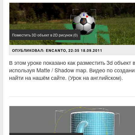
Поместить 3D объект в 2D рисунок (0)
ОПУБЛИКОВАЛ: ENCANTO, 22:35 18.09.2011
В этом уроке показано как разместить 3d объект 
используя Matte / Shadow map. Видео по создан
найти на нашём сайте. (Урок на английском).