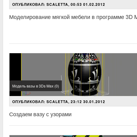
ОПУБЛИКОВАЛ: SCALETTA, 00:53 01.02.2012
Моделирование мягкой мебели в программе 3D
Модель вазы в 3Ds Max (0)
ОПУБЛИКОВАЛ: SCALETTA, 23:12 30.01.2012
Создаем вазу с узорами