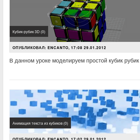
Кубик-рубик 3D (0)
ОПУБЛИКОВАЛ: ENCANTO, 17:08 29.01.2012
В данном уроке моделируем простой кубик рубик
Анимация текста из кубиков (0)
ОПУБЛИКОВАЛ: ENCANTO, 17:02 29.01.2012