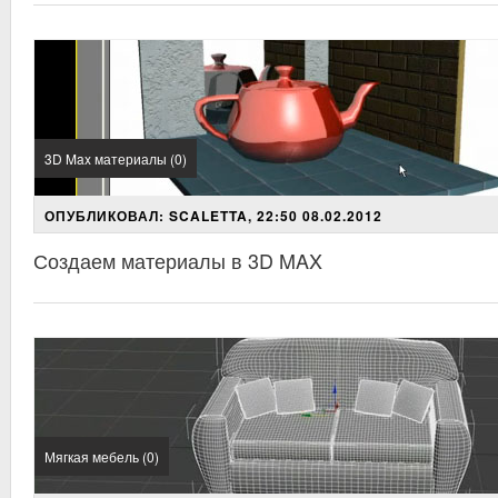
3D Max материалы (0)
ОПУБЛИКОВАЛ: SCALETTA, 22:50 08.02.2012
Создаем материалы в 3D MAX
Мягкая мебель (0)