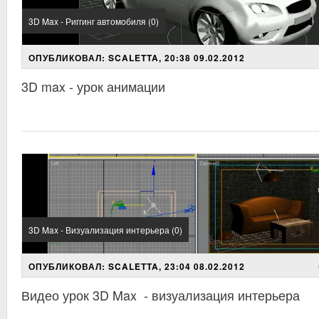
3D Max - Риггинг автомобиля (0)
ОПУБЛИКОВАЛ: SCALETTA, 20:38 09.02.2012
3D max - урок анимации
3D Max - Визуализация интерьера (0)
ОПУБЛИКОВАЛ: SCALETTA, 23:04 08.02.2012
Видео урок 3D Max - визуализация интерьера