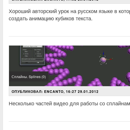
Хороший авторский урок на русском языке в кото
создать анимацию кубиков текста.
Сплайны. Splines (0)
ОПУБЛИКОВАЛ: ENCANTO, 16:27 29.01.2012
Несколько частей видео для работы со сплайнам