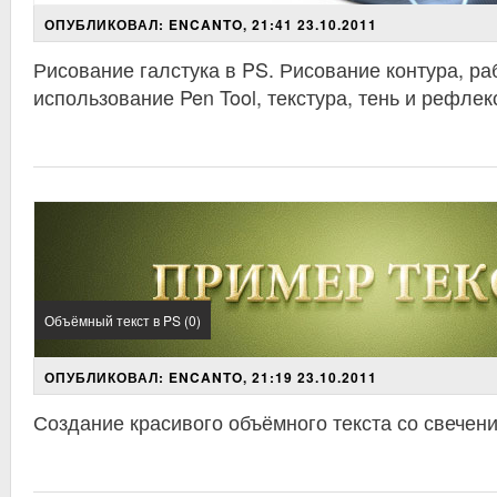
ОПУБЛИКОВАЛ: ENCANTO, 21:41 23.10.2011
Рисование галстука в PS. Рисование контура, ра
использование Pen Tool, текстура, тень и рефлек
Объёмный текст в PS (0)
ОПУБЛИКОВАЛ: ENCANTO, 21:19 23.10.2011
Создание красивого объёмного текста со свечени