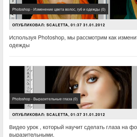
Photoshop - Изменение цвета волос, губ и одежды (0)
ОПУБЛИКОВАЛ: SCALETTA, 01:37 31.01.2012
Используя Photoshop, мы рассмотрим как изменит
одежды
Photoshop - Выразительные глаза (0)
ОПУБЛИКОВАЛ: SCALETTA, 01:37 31.01.2012
Видео урок , который научит сделать глаза на ф
выразительными.