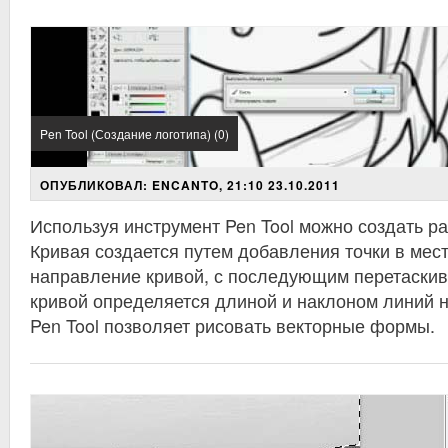
Pen Tool (Создание логотипа) (0)
ОПУБЛИКОВАЛ: ENCANTO, 21:10 23.10.2011
Используя инструмент Pen Tool можно создать р
Кривая создается путем добавления точки в мест
направление кривой, с последующим перетаски
кривой определяется длиной и наклоном линий 
Pen Tool позволяет рисовать векторные формы.