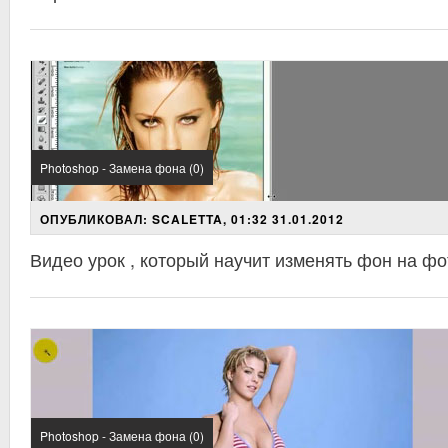
Photoshop - Замена фона (0)
ОПУБЛИКОВАЛ: SCALETTA, 01:32 31.01.2012
Видео урок , который научит изменять фон на ф
Photoshop - Замена фона (0)