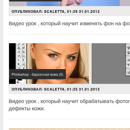
ОПУБЛИКОВАЛ: SCALETTA, 01:29 31.01.2012
Видео урок , который научит изменять фон на ф
Photoshop - бархатная кожа (0)
ОПУБЛИКОВАЛ: SCALETTA, 01:25 31.01.2012
Видео урок , который научит обрабатывать фото
дефекты кожи.