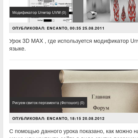
Модификатор Unwrap UVW (0)
ОПУБЛИКОВАЛ: ENCANTO, 00:35 25.08.2011
Урок 3D MAX , где используется модификатор U
языке.
Рисуем свиток пергамента (Фотошоп) (0)
ОПУБЛИКОВАЛ: ENCANTO, 18:15 20.08.2012
С помощью данного урока показано, как можно 