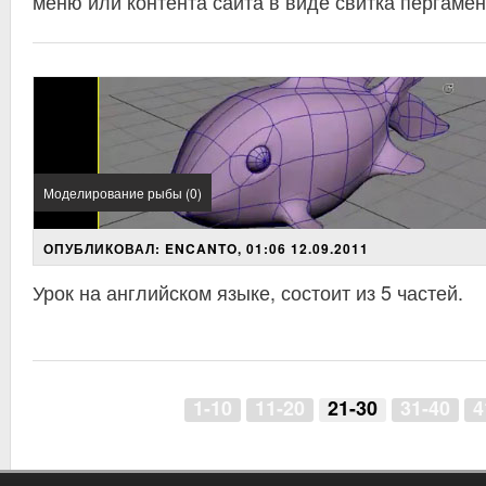
меню или контента сайта в виде свитка пергамен
Моделирование рыбы (0)
ОПУБЛИКОВАЛ: ENCANTO, 01:06 12.09.2011
Урок на английском языке, состоит из 5 частей.
1-10
11-20
21-30
31-40
4