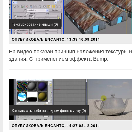
Текстурирование крыши (0)
ОПУБЛИКОВАЛ: ENCANTO, 13:39 10.09.2011
На видео показан принцип наложения текстуры 
здания. С применением эффекта Bump.
Как сделать небо на заднем фоне с v-ray (0)
ОПУБЛИКОВАЛ: ENCANTO, 14:27 08.12.2011