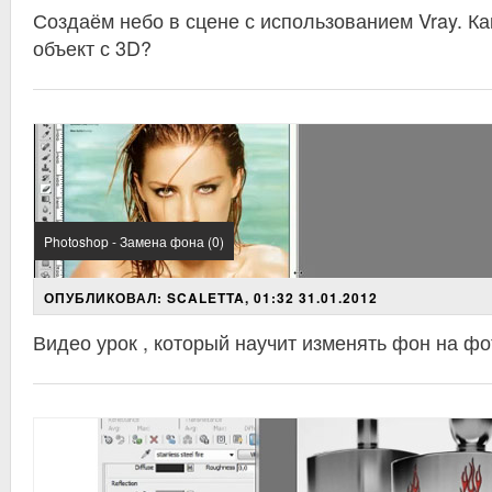
Создаём небо в сцене с использованием Vray. Ка
объект с 3D?
Photoshop - Замена фона (0)
ОПУБЛИКОВАЛ: SCALETTA, 01:32 31.01.2012
Видео урок , который научит изменять фон на ф